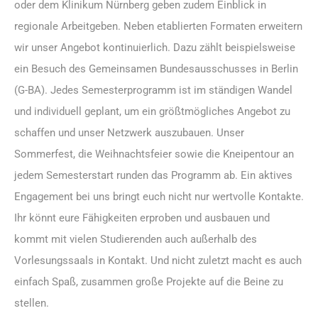
oder dem Klinikum Nürnberg geben zudem Einblick in
regionale Arbeitgeben. Neben etablierten Formaten erweitern
wir unser Angebot kontinuierlich. Dazu zählt beispielsweise
ein Besuch des Gemeinsamen Bundesausschusses in Berlin
(G-BA). Jedes Semesterprogramm ist im ständigen Wandel
und individuell geplant, um ein größtmögliches Angebot zu
schaffen und unser Netzwerk auszubauen. Unser
Sommerfest, die Weihnachtsfeier sowie die Kneipentour an
jedem Semesterstart runden das Programm ab. Ein aktives
Engagement bei uns bringt euch nicht nur wertvolle Kontakte.
Ihr könnt eure Fähigkeiten erproben und ausbauen und
kommt mit vielen Studierenden auch außerhalb des
Vorlesungssaals in Kontakt. Und nicht zuletzt macht es auch
einfach Spaß, zusammen große Projekte auf die Beine zu
stellen.