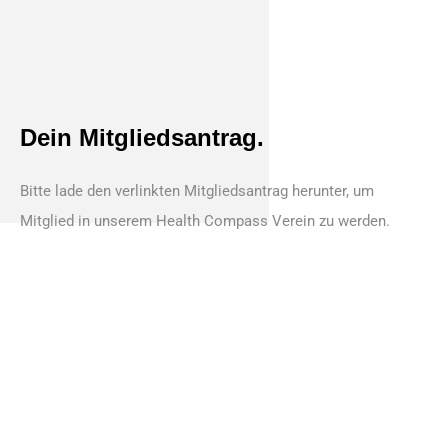
Dein Mitgliedsantrag.
Bitte lade den verlinkten Mitgliedsantrag herunter, um
Mitglied in unserem Health Compass Verein zu werden.