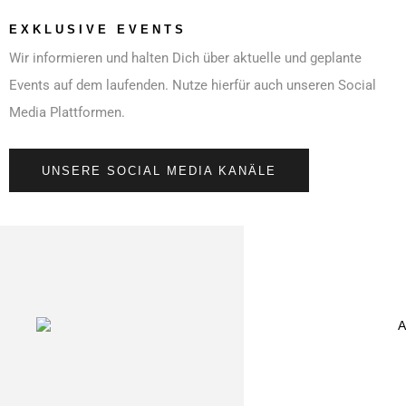
EXKLUSIVE EVENTS
Wir informieren und halten Dich über aktuelle und geplante
Events auf dem laufenden. Nutze hierfür auch unseren Social
Media Plattformen.
UNSERE SOCIAL MEDIA KANÄLE