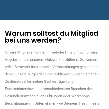
Warum solltest du Mitglied
bei uns werden?
Unsere Mitglieder können in vielerlei Hinsicht von unseren
Angeboten und unserem Netzwerk profitieren. So werden
jedes Semester interessante Veranstaltungen geplant, an
denen unsere Mitglieder einen exklusiven Zugang erhalten.
Zu diesen zählen neben Gastvorträgen und
Experteninterviews aus verschiedensten Branchen des
Gesundheitswesen auch Führungen oder Workshops.
Besichtigungen in Unternehmen wie Siemens Healthineers