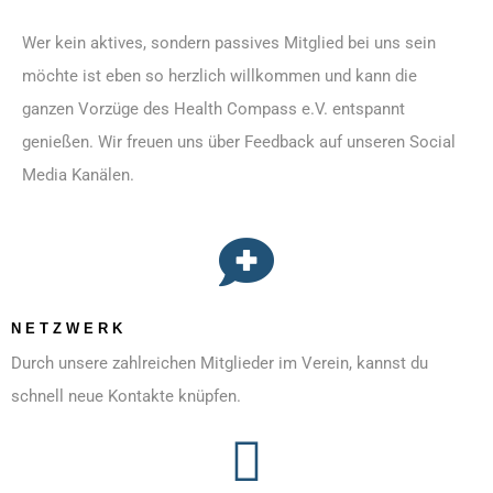
Wer kein aktives, sondern passives Mitglied bei uns sein
möchte ist eben so herzlich willkommen und kann die
ganzen Vorzüge des Health Compass e.V. entspannt
genießen. Wir freuen uns über Feedback auf unseren Social
Media Kanälen.
NETZWERK
Durch unsere zahlreichen Mitglieder im Verein, kannst du
schnell neue Kontakte knüpfen.